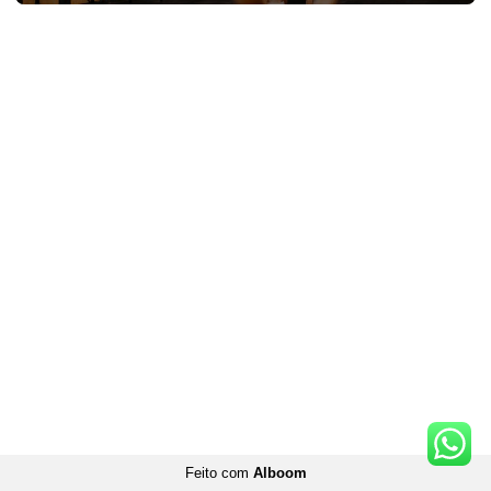
Feito com
Alboom