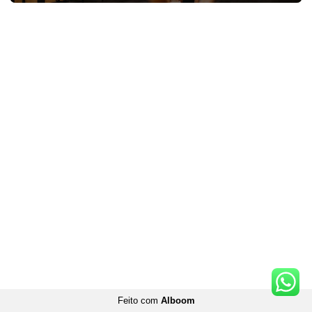
Feito com
Alboom