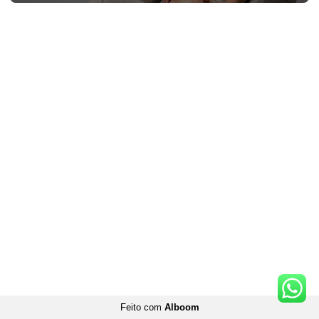
Feito com
Alboom