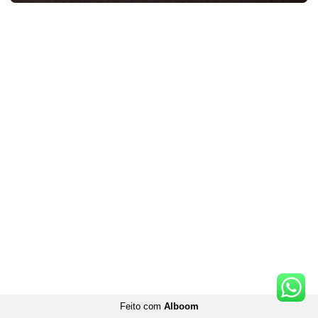
Feito com
Alboom