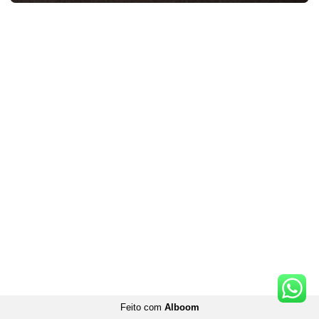
Feito com
Alboom