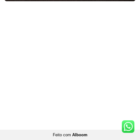
Feito com
Alboom