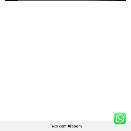
Feito com
Alboom