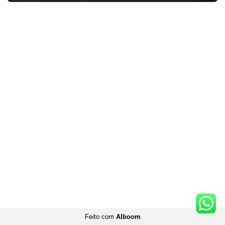
Feito com
Alboom