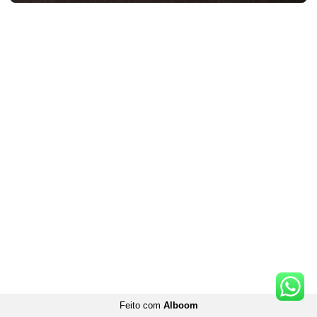
Feito com
Alboom