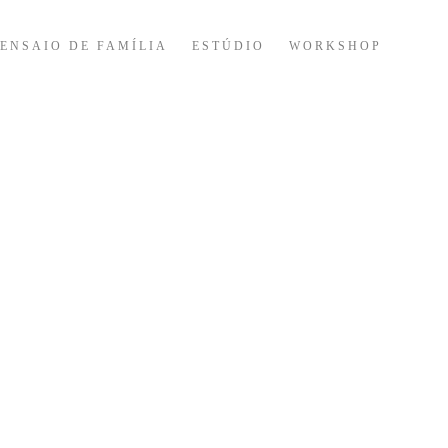
ENSAIO DE FAMÍLIA
ESTÚDIO
WORKSHOP