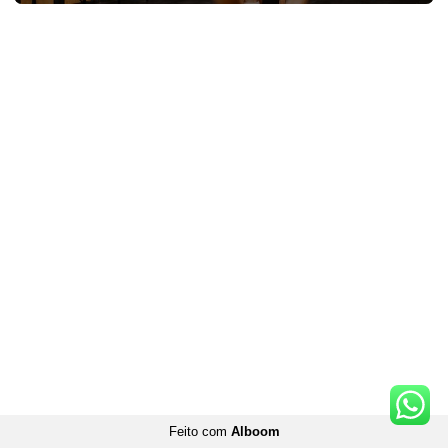
Feito com
Alboom