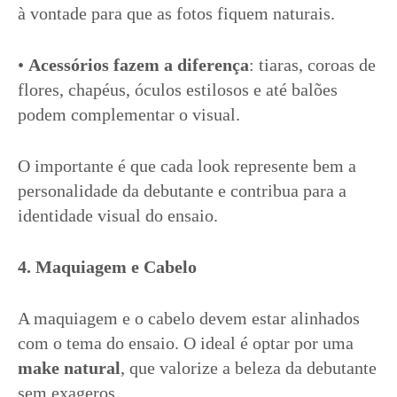
à vontade para que as fotos fiquem naturais.
•
Acessórios fazem a diferença
: tiaras, coroas de
flores, chapéus, óculos estilosos e até balões
podem complementar o visual.
O importante é que cada look represente bem a
personalidade da debutante e contribua para a
identidade visual do ensaio.
4. Maquiagem e Cabelo
A maquiagem e o cabelo devem estar alinhados
com o tema do ensaio. O ideal é optar por uma
make natural
, que valorize a beleza da debutante
sem exageros.