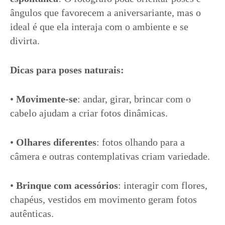
ângulos que favorecem a aniversariante, mas o
ideal é que ela interaja com o ambiente e se
divirta.
Dicas para poses naturais:
•
Movimente-se
: andar, girar, brincar com o
cabelo ajudam a criar fotos dinâmicas.
•
Olhares diferentes
: fotos olhando para a
câmera e outras contemplativas criam variedade.
•
Brinque com acessórios
: interagir com flores,
chapéus, vestidos em movimento geram fotos
autênticas.