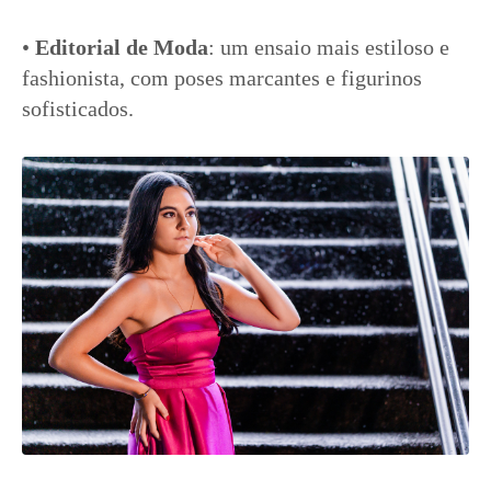
•
Editorial de Moda
: um ensaio mais estiloso e
fashionista, com poses marcantes e figurinos
sofisticados.