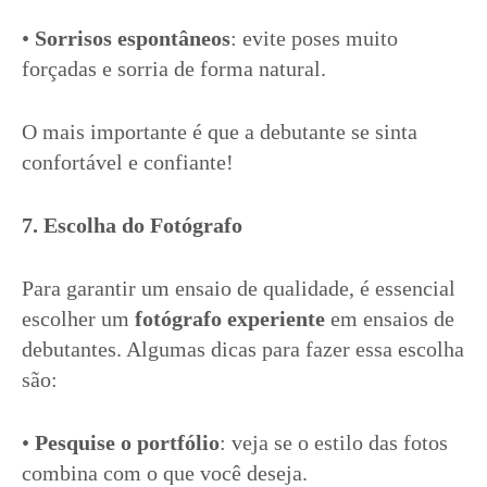
•
Sorrisos espontâneos
: evite poses muito
forçadas e sorria de forma natural.
O mais importante é que a debutante se sinta
confortável e confiante!
7. Escolha do Fotógrafo
Para garantir um ensaio de qualidade, é essencial
escolher um
fotógrafo experiente
em ensaios de
debutantes. Algumas dicas para fazer essa escolha
são:
•
Pesquise o portfólio
: veja se o estilo das fotos
combina com o que você deseja.