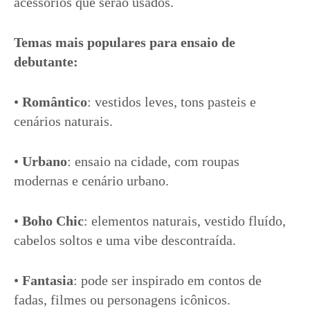
acessórios que serão usados.
Temas mais populares para ensaio de
debutante:
•
Romântico
: vestidos leves, tons pasteis e
cenários naturais.
•
Urbano
: ensaio na cidade, com roupas
modernas e cenário urbano.
•
Boho Chic
: elementos naturais, vestido fluído,
cabelos soltos e uma vibe descontraída.
•
Fantasia
: pode ser inspirado em contos de
fadas, filmes ou personagens icônicos.