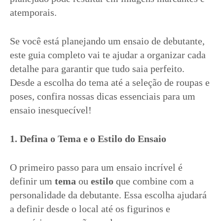
atemporais.
Se você está planejando um ensaio de debutante,
este guia completo vai te ajudar a organizar cada
detalhe para garantir que tudo saia perfeito.
Desde a escolha do tema até a seleção de roupas e
poses, confira nossas dicas essenciais para um
ensaio inesquecível!
1. Defina o Tema e o Estilo do Ensaio
O primeiro passo para um ensaio incrível é
definir um
tema
ou
estilo
que combine com a
personalidade da debutante. Essa escolha ajudará
a definir desde o local até os figurinos e