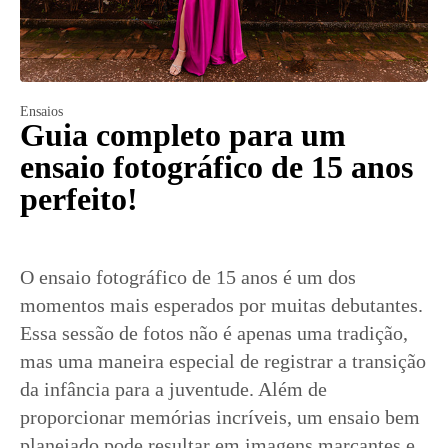
Ensaios
Guia completo para um
ensaio fotográfico de 15 anos
perfeito!
O ensaio fotográfico de 15 anos é um dos
momentos mais esperados por muitas debutantes.
Essa sessão de fotos não é apenas uma tradição,
mas uma maneira especial de registrar a transição
da infância para a juventude. Além de
proporcionar memórias incríveis, um ensaio bem
planejado pode resultar em imagens marcantes e