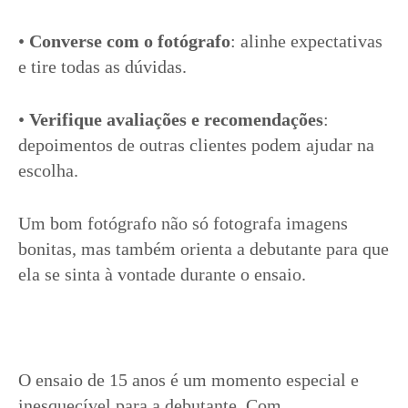
•
Converse com o fotógrafo
: alinhe expectativas
e tire todas as dúvidas.
•
Verifique avaliações e recomendações
:
depoimentos de outras clientes podem ajudar na
escolha.
Um bom fotógrafo não só fotografa imagens
bonitas, mas também orienta a debutante para que
ela se sinta à vontade durante o ensaio.
O ensaio de 15 anos é um momento especial e
inesquecível para a debutante. Com