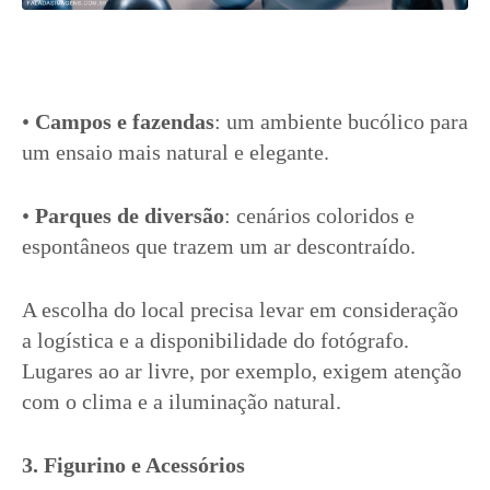
•
Campos e fazendas
: um ambiente bucólico para
um ensaio mais natural e elegante.
•
Parques de diversão
: cenários coloridos e
espontâneos que trazem um ar descontraído.
A escolha do local precisa levar em consideração
a logística e a disponibilidade do fotógrafo.
Lugares ao ar livre, por exemplo, exigem atenção
com o clima e a iluminação natural.
3. Figurino e Acessórios