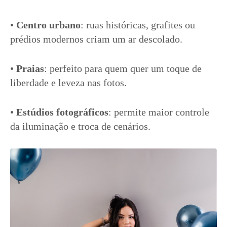
•
Centro urbano
: ruas históricas, grafites ou
prédios modernos criam um ar descolado.
•
Praias
: perfeito para quem quer um toque de
liberdade e leveza nas fotos.
•
Estúdios fotográficos
: permite maior controle
da iluminação e troca de cenários.