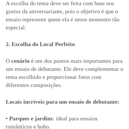
A escolha do tema deve ser feita com base nos
gostos da aniversariante, pois o objetivo é que o
ensaio represente quem ela é nesse momento tão
especial.
2. Escolha do Local Perfeito
O
cenário
é um dos pontos mais importantes para
um ensaio de debutante. Ele deve complementar o
tema escolhido e proporcionar fotos com
diferentes composições.
Locais incríveis para um ensaio de debutante:
•
Parques e jardins
: ideal para ensaios
românticos e boho.