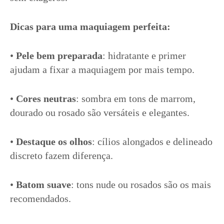
Dicas para uma maquiagem perfeita:
•
Pele bem preparada
: hidratante e primer
ajudam a fixar a maquiagem por mais tempo.
•
Cores neutras
: sombra em tons de marrom,
dourado ou rosado são versáteis e elegantes.
•
Destaque os olhos
: cílios alongados e delineado
discreto fazem diferença.
•
Batom suave
: tons nude ou rosados são os mais
recomendados.