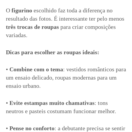
O
figurino
escolhido faz toda a diferença no
resultado das fotos. É interessante ter pelo menos
três trocas de roupas
para criar composições
variadas.
Dicas para escolher as roupas ideais:
•
Combine com o tema
: vestidos românticos para
um ensaio delicado, roupas modernas para um
ensaio urbano.
•
Evite estampas muito chamativas
: tons
neutros e pasteis costumam funcionar melhor.
•
Pense no conforto
: a debutante precisa se sentir