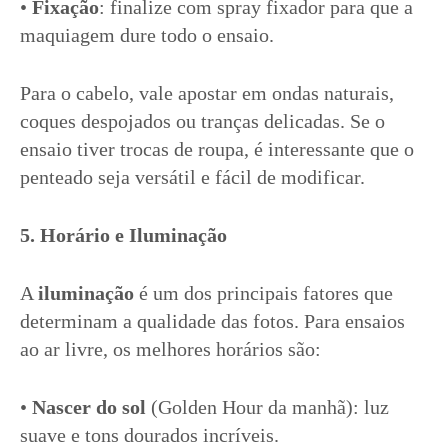
•
Fixação
: finalize com spray fixador para que a
maquiagem dure todo o ensaio.
Para o cabelo, vale apostar em ondas naturais,
coques despojados ou tranças delicadas. Se o
ensaio tiver trocas de roupa, é interessante que o
penteado seja versátil e fácil de modificar.
5. Horário e Iluminação
A
iluminação
é um dos principais fatores que
determinam a qualidade das fotos. Para ensaios
ao ar livre, os melhores horários são:
•
Nascer do sol
(Golden Hour da manhã): luz
suave e tons dourados incríveis.