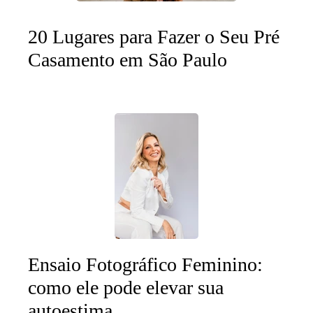
20 Lugares para Fazer o Seu Pré
Casamento em São Paulo
Ensaio Fotográfico Feminino:
como ele pode elevar sua
autoestima