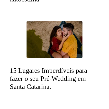
15 Lugares Imperdíveis para
fazer o seu Pré-Wedding em
Santa Catarina.