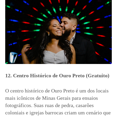
12. Centro Histórico de Ouro Preto (Gratuito)
O centro histórico de Ouro Preto é um dos locais
mais icônicos de Minas Gerais para ensaios
fotográficos. Suas ruas de pedra, casarões
coloniais e igrejas barrocas criam um cenário que