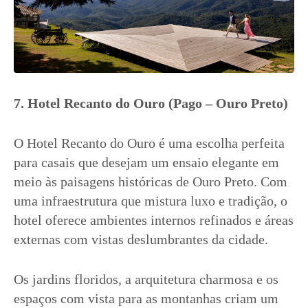
7. Hotel Recanto do Ouro (Pago – Ouro Preto)
O Hotel Recanto do Ouro é uma escolha perfeita
para casais que desejam um ensaio elegante em
meio às paisagens históricas de Ouro Preto. Com
uma infraestrutura que mistura luxo e tradição, o
hotel oferece ambientes internos refinados e áreas
externas com vistas deslumbrantes da cidade.
Os jardins floridos, a arquitetura charmosa e os
espaços com vista para as montanhas criam um