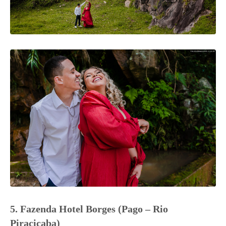
5. Fazenda Hotel Borges (Pago – Rio
Piracicaba)