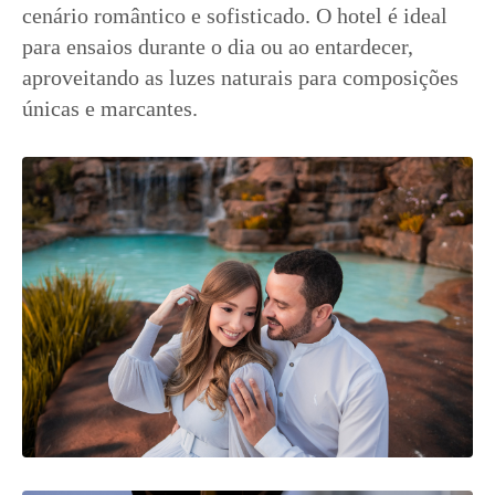
cenário romântico e sofisticado. O hotel é ideal
para ensaios durante o dia ou ao entardecer,
aproveitando as luzes naturais para composições
únicas e marcantes.