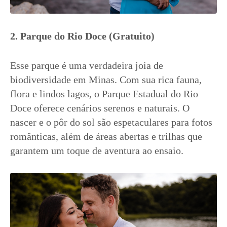
2. Parque do Rio Doce (Gratuito)
Esse parque é uma verdadeira joia de
biodiversidade em Minas. Com sua rica fauna,
flora e lindos lagos, o Parque Estadual do Rio
Doce oferece cenários serenos e naturais. O
nascer e o pôr do sol são espetaculares para fotos
românticas, além de áreas abertas e trilhas que
garantem um toque de aventura ao ensaio.