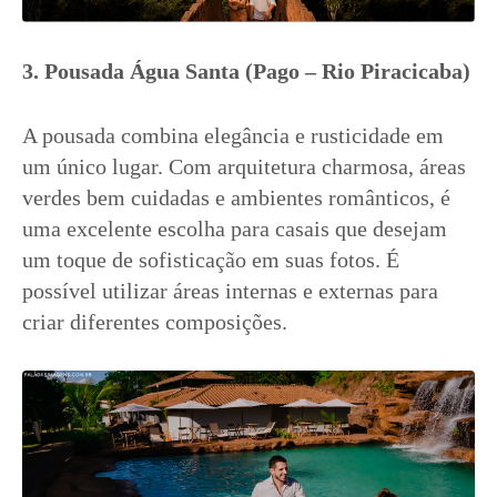
3. Pousada Água Santa (Pago – Rio Piracicaba)
A pousada combina elegância e rusticidade em
um único lugar. Com arquitetura charmosa, áreas
verdes bem cuidadas e ambientes românticos, é
uma excelente escolha para casais que desejam
um toque de sofisticação em suas fotos. É
possível utilizar áreas internas e externas para
criar diferentes composições.