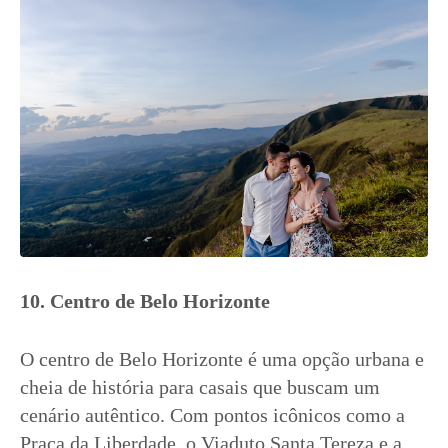
10. Centro de Belo Horizonte
O centro de Belo Horizonte é uma opção urbana e
cheia de história para casais que buscam um
cenário autêntico. Com pontos icônicos como a
Praça da Liberdade, o Viaduto Santa Tereza e a