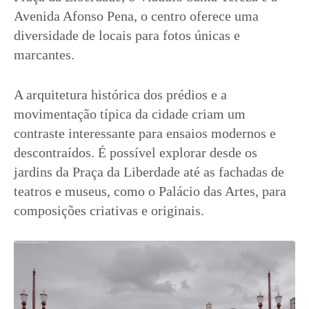
Avenida Afonso Pena, o centro oferece uma
diversidade de locais para fotos únicas e
marcantes.
A arquitetura histórica dos prédios e a
movimentação típica da cidade criam um
contraste interessante para ensaios modernos e
descontraídos. É possível explorar desde os
jardins da Praça da Liberdade até as fachadas de
teatros e museus, como o Palácio das Artes, para
composições criativas e originais.