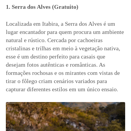
1. Serra dos Alves (Gratuito)
Localizada em Itabira, a Serra dos Alves é um
lugar encantador para quem procura um ambiente
natural e rústico. Cercada por cachoeiras
cristalinas e trilhas em meio à vegetação nativa,
esse é um destino perfeito para casais que
desejam fotos autênticas e românticas. As
formações rochosas e os mirantes com vistas de
tirar o fôlego criam cenários variados para
capturar diferentes estilos em um único ensaio.