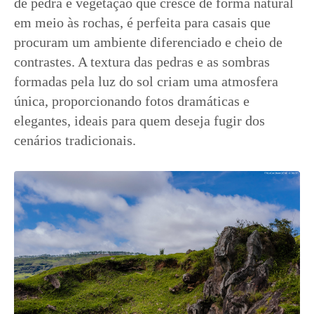
de pedra e vegetação que cresce de forma natural
em meio às rochas, é perfeita para casais que
procuram um ambiente diferenciado e cheio de
contrastes. A textura das pedras e as sombras
formadas pela luz do sol criam uma atmosfera
única, proporcionando fotos dramáticas e
elegantes, ideais para quem deseja fugir dos
cenários tradicionais.