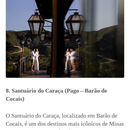
8. Santuário do Caraça (Pago – Barão de
Cocais)
O Santuário do Caraça, localizado em Barão de
Cocais, é um dos destinos mais icônicos de Minas