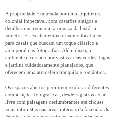
A propriedade é marcada por uma arquitetura
colonial impecável, com casarões antigos e
detalhes que remetem à riqueza da história
mineira. Esses elementos tornam o local ideal
para casais que buscam um toque clássico e
atemporal nas fotografias. Além disso, o
ambiente é cercado por vastas áreas verdes, lagos
e jardins cuidadosamente planejados, que
oferecem uma atmosfera tranquila e romântica.
Os espaços abertos permitem explorar diferentes
composições fotográficas, desde registros ao ar
livre com paisagens deslumbrantes até cliques
mais intimistas nas áreas internas da fazenda. Os
detalhes dos móveis rústicos, as varandas com