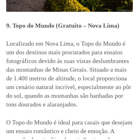
9. Topo do Mundo (Gratuito – Nova Lima)
Localizado em Nova Lima, o Topo do Mundo é
um dos destinos mais procurados para ensaios
fotográficos devido às suas vistas deslumbrantes
das montanhas de Minas Gerais. Situado a mais
de 1.400 metros de altitude, o local proporciona
um cenário natural incrível, especialmente ao pôr
do sol, quando as montanhas são banhadas por
tons dourados e alaranjados.
O Topo do Mundo é ideal para casais que desejam
um ensaio romântico e cheio de emoção. A