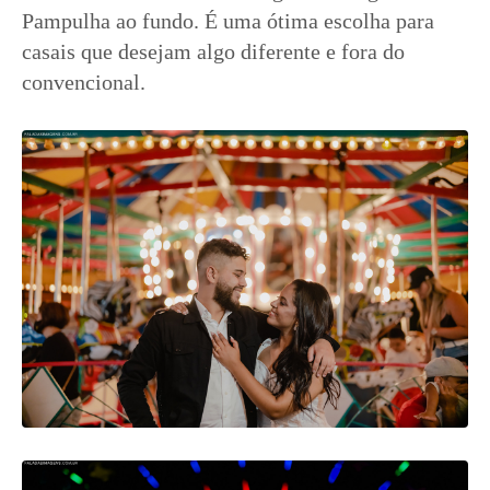
Pampulha ao fundo. É uma ótima escolha para
casais que desejam algo diferente e fora do
convencional.