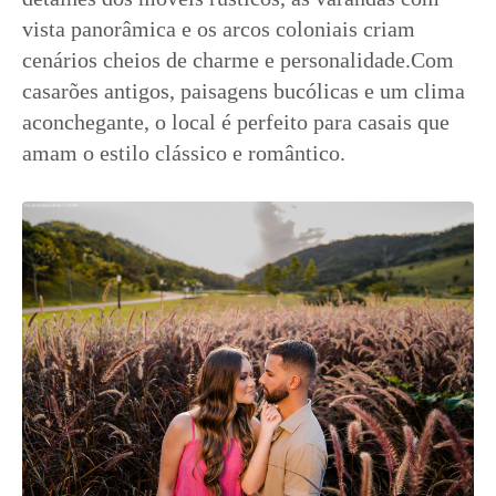
vista panorâmica e os arcos coloniais criam
cenários cheios de charme e personalidade.Com
casarões antigos, paisagens bucólicas e um clima
aconchegante, o local é perfeito para casais que
amam o estilo clássico e romântico.