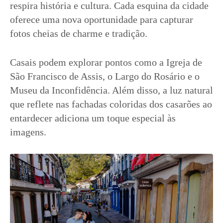
respira história e cultura. Cada esquina da cidade
oferece uma nova oportunidade para capturar
fotos cheias de charme e tradição.
Casais podem explorar pontos como a Igreja de
São Francisco de Assis, o Largo do Rosário e o
Museu da Inconfidência. Além disso, a luz natural
que reflete nas fachadas coloridas dos casarões ao
entardecer adiciona um toque especial às
imagens.