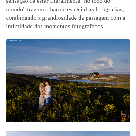
sensação de estar literalmente "no topo do
mundo" traz um charme especial às fotografias,
combinando a grandiosidade da paisagem com a
intimidade dos momentos fotografados.