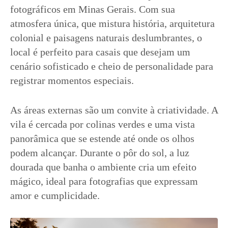
fotográficos em Minas Gerais. Com sua
atmosfera única, que mistura história, arquitetura
colonial e paisagens naturais deslumbrantes, o
local é perfeito para casais que desejam um
cenário sofisticado e cheio de personalidade para
registrar momentos especiais.
As áreas externas são um convite à criatividade. A
vila é cercada por colinas verdes e uma vista
panorâmica que se estende até onde os olhos
podem alcançar. Durante o pôr do sol, a luz
dourada que banha o ambiente cria um efeito
mágico, ideal para fotografias que expressam
amor e cumplicidade.