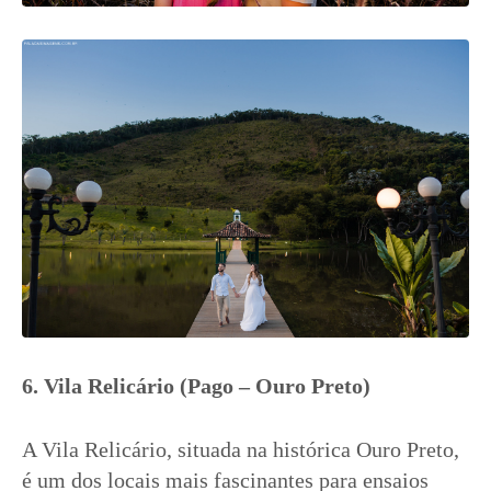
6. Vila Relicário (Pago – Ouro Preto)
A Vila Relicário, situada na histórica Ouro Preto,
é um dos locais mais fascinantes para ensaios