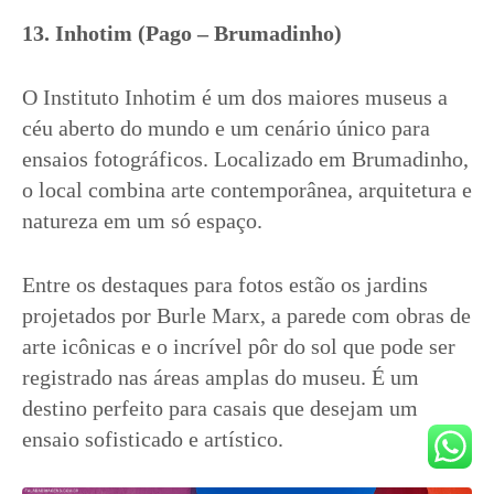
13. Inhotim (Pago – Brumadinho)
O Instituto Inhotim é um dos maiores museus a
céu aberto do mundo e um cenário único para
ensaios fotográficos. Localizado em Brumadinho,
o local combina arte contemporânea, arquitetura e
natureza em um só espaço.
Entre os destaques para fotos estão os jardins
projetados por Burle Marx, a parede com obras de
arte icônicas e o incrível pôr do sol que pode ser
registrado nas áreas amplas do museu. É um
destino perfeito para casais que desejam um
ensaio sofisticado e artístico.