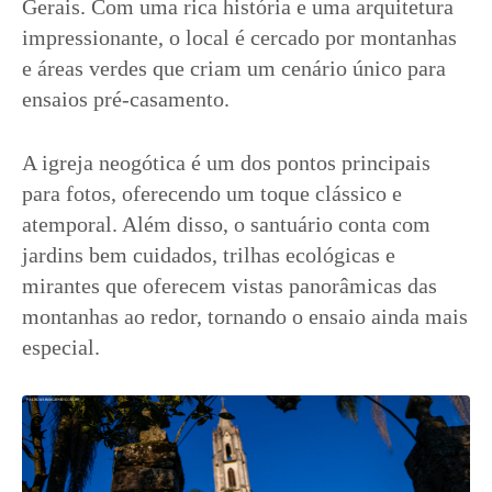
Gerais. Com uma rica história e uma arquitetura
impressionante, o local é cercado por montanhas
e áreas verdes que criam um cenário único para
ensaios pré-casamento.
A igreja neogótica é um dos pontos principais
para fotos, oferecendo um toque clássico e
atemporal. Além disso, o santuário conta com
jardins bem cuidados, trilhas ecológicas e
mirantes que oferecem vistas panorâmicas das
montanhas ao redor, tornando o ensaio ainda mais
especial.