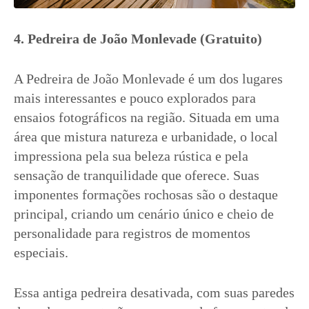
4. Pedreira de João Monlevade (Gratuito)
A Pedreira de João Monlevade é um dos lugares
mais interessantes e pouco explorados para
ensaios fotográficos na região. Situada em uma
área que mistura natureza e urbanidade, o local
impressiona pela sua beleza rústica e pela
sensação de tranquilidade que oferece. Suas
imponentes formações rochosas são o destaque
principal, criando um cenário único e cheio de
personalidade para registros de momentos
especiais.
Essa antiga pedreira desativada, com suas paredes