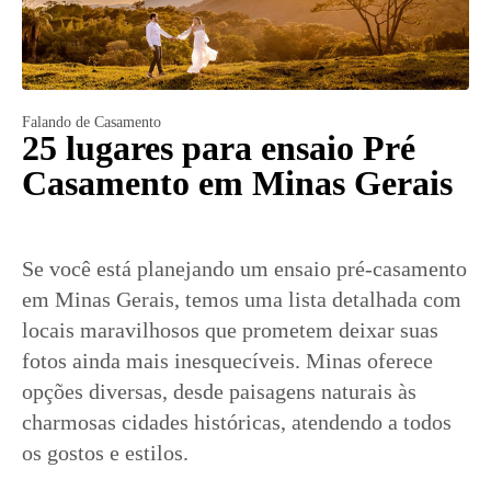
Falando de Casamento
25 lugares para ensaio Pré
Casamento em Minas Gerais
Se você está planejando um ensaio pré-casamento
em Minas Gerais, temos uma lista detalhada com
locais maravilhosos que prometem deixar suas
fotos ainda mais inesquecíveis. Minas oferece
opções diversas, desde paisagens naturais às
charmosas cidades históricas, atendendo a todos
os gostos e estilos.