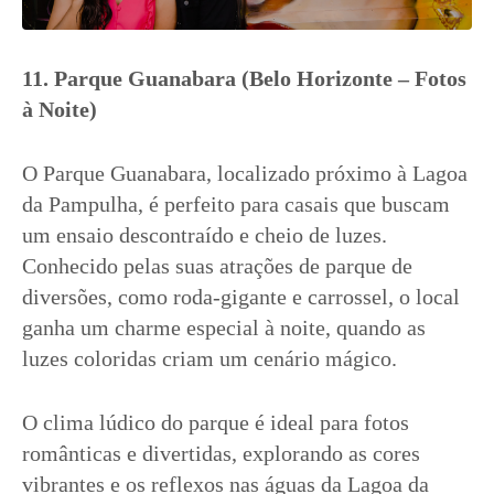
11. Parque Guanabara (Belo Horizonte – Fotos
à Noite)
O Parque Guanabara, localizado próximo à Lagoa
da Pampulha, é perfeito para casais que buscam
um ensaio descontraído e cheio de luzes.
Conhecido pelas suas atrações de parque de
diversões, como roda-gigante e carrossel, o local
ganha um charme especial à noite, quando as
luzes coloridas criam um cenário mágico.
O clima lúdico do parque é ideal para fotos
românticas e divertidas, explorando as cores
vibrantes e os reflexos nas águas da Lagoa da