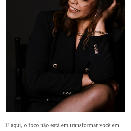
E aqui, o foco não está em transformar você em