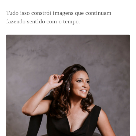
Tudo isso constrói imagens que continuam
fazendo sentido com o tempo.