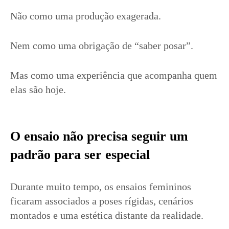
Não como uma produção exagerada.
Nem como uma obrigação de “saber posar”.
Mas como uma experiência que acompanha quem
elas são hoje.
O ensaio não precisa seguir um
padrão para ser especial
Durante muito tempo, os ensaios femininos
ficaram associados a poses rígidas, cenários
montados e uma estética distante da realidade.