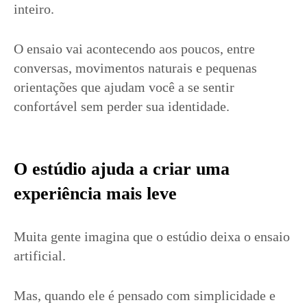
inteiro.
O ensaio vai acontecendo aos poucos, entre
conversas, movimentos naturais e pequenas
orientações que ajudam você a se sentir
confortável sem perder sua identidade.
O estúdio ajuda a criar uma
experiência mais leve
Muita gente imagina que o estúdio deixa o ensaio
artificial.
Mas, quando ele é pensado com simplicidade e