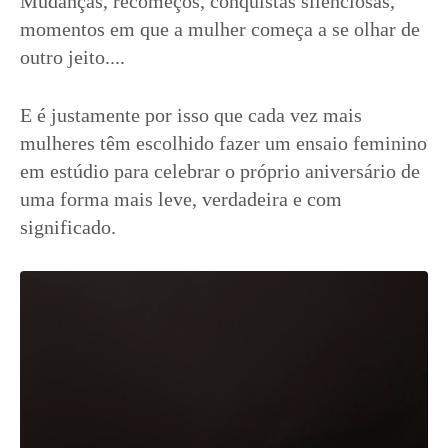
Mudanças, recomeços, conquistas silenciosas,
momentos em que a mulher começa a se olhar de
outro jeito....
E é justamente por isso que cada vez mais
mulheres têm escolhido fazer um ensaio feminino
em estúdio para celebrar o próprio aniversário de
uma forma mais leve, verdadeira e com
significado.