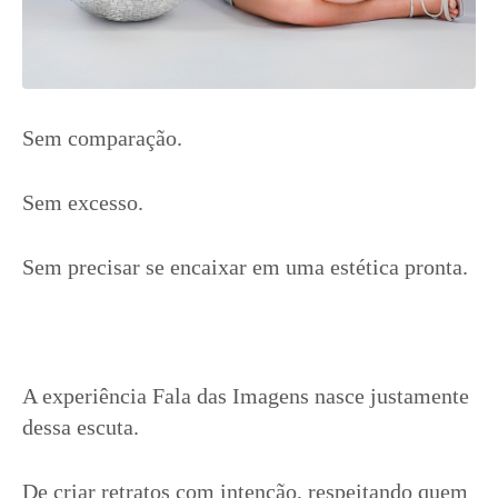
Sem comparação.
Sem excesso.
Sem precisar se encaixar em uma estética pronta.
A experiência Fala das Imagens nasce justamente
dessa escuta.
De criar retratos com intenção, respeitando quem