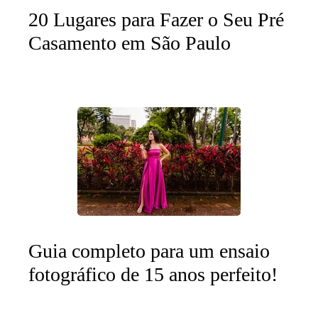
20 Lugares para Fazer o Seu Pré
Casamento em São Paulo
Guia completo para um ensaio
fotográfico de 15 anos perfeito!