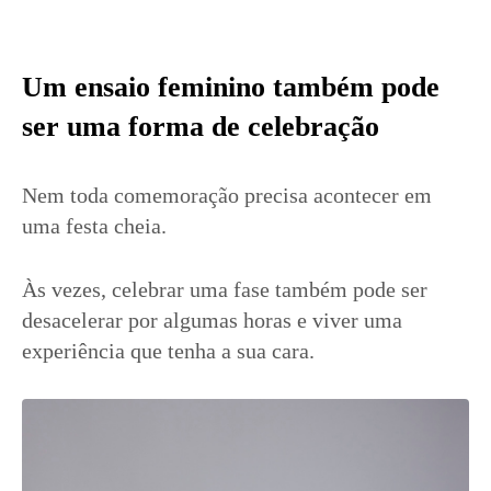
Um ensaio feminino também pode
ser uma forma de celebração
Nem toda comemoração precisa acontecer em
uma festa cheia.
Às vezes, celebrar uma fase também pode ser
desacelerar por algumas horas e viver uma
experiência que tenha a sua cara.