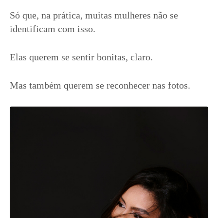
Só que, na prática, muitas mulheres não se
identificam com isso.
Elas querem se sentir bonitas, claro.
Mas também querem se reconhecer nas fotos.