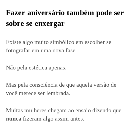
Fazer aniversário também pode ser
sobre se enxergar
Existe algo muito simbólico em escolher se
fotografar em uma nova fase.
Não pela estética apenas.
Mas pela consciência de que aquela versão de
você merece ser lembrada.
Muitas mulheres chegam ao ensaio dizendo que
nunca
fizeram algo assim antes.