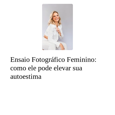
Ensaio Fotográfico Feminino:
como ele pode elevar sua
autoestima