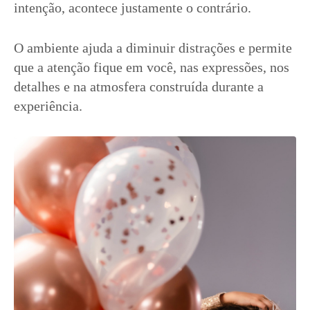
intenção, acontece justamente o contrário.
O ambiente ajuda a diminuir distrações e permite
que a atenção fique em você, nas expressões, nos
detalhes e na atmosfera construída durante a
experiência.