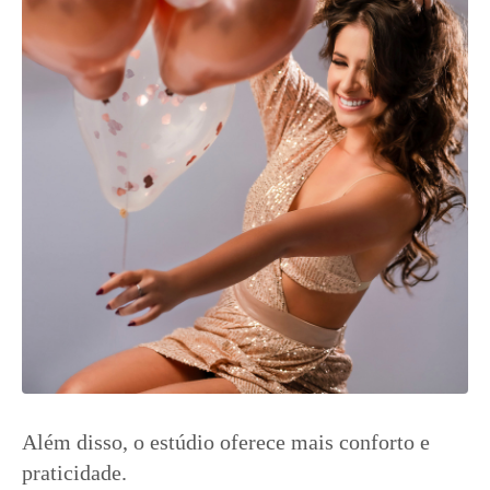
Além disso, o estúdio oferece mais conforto e
praticidade.