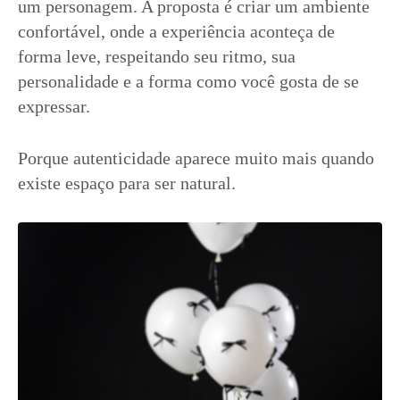
um personagem. A proposta é criar um ambiente
confortável, onde a experiência aconteça de
forma leve, respeitando seu ritmo, sua
personalidade e a forma como você gosta de se
expressar.
Porque autenticidade aparece muito mais quando
existe espaço para ser natural.