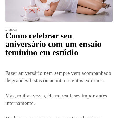
Ensaios
Como celebrar seu
aniversário com um ensaio
feminino em estúdio
Fazer aniversário nem sempre vem acompanhado
de grandes festas ou acontecimentos externos.
Mas, muitas vezes, ele marca fases importantes
internamente.