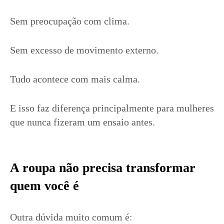
Sem preocupação com clima.
Sem excesso de movimento externo.
Tudo acontece com mais calma.
E isso faz diferença principalmente para mulheres
que nunca fizeram um ensaio antes.
A roupa não precisa transformar
quem você é
Outra dúvida muito comum é: