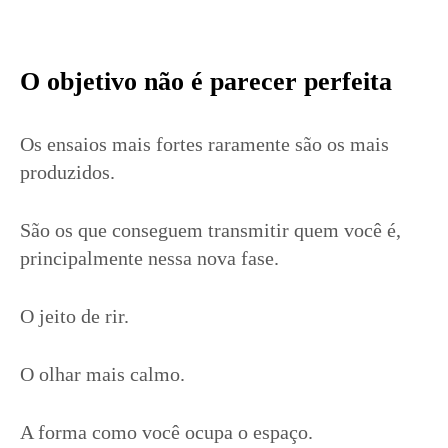
O objetivo não é parecer perfeita
Os ensaios mais fortes raramente são os mais
produzidos.
São os que conseguem transmitir quem você é,
principalmente nessa nova fase.
O jeito de rir.
O olhar mais calmo.
A forma como você ocupa o espaço.