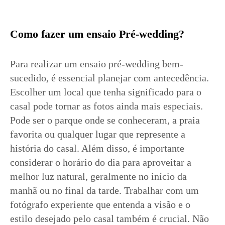
Como fazer um ensaio Pré-wedding?
Para realizar um ensaio pré-wedding bem-
sucedido, é essencial planejar com antecedência.
Escolher um local que tenha significado para o
casal pode tornar as fotos ainda mais especiais.
Pode ser o parque onde se conheceram, a praia
favorita ou qualquer lugar que represente a
história do casal. Além disso, é importante
considerar o horário do dia para aproveitar a
melhor luz natural, geralmente no início da
manhã ou no final da tarde. Trabalhar com um
fotógrafo experiente que entenda a visão e o
estilo desejado pelo casal também é crucial. Não