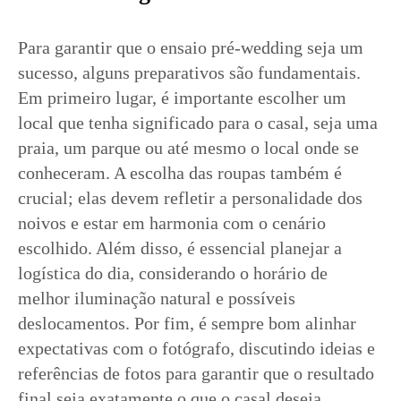
Para garantir que o ensaio pré-wedding seja um
sucesso, alguns preparativos são fundamentais.
Em primeiro lugar, é importante escolher um
local que tenha significado para o casal, seja uma
praia, um parque ou até mesmo o local onde se
conheceram. A escolha das roupas também é
crucial; elas devem refletir a personalidade dos
noivos e estar em harmonia com o cenário
escolhido. Além disso, é essencial planejar a
logística do dia, considerando o horário de
melhor iluminação natural e possíveis
deslocamentos. Por fim, é sempre bom alinhar
expectativas com o fotógrafo, discutindo ideias e
referências de fotos para garantir que o resultado
final seja exatamente o que o casal deseja.