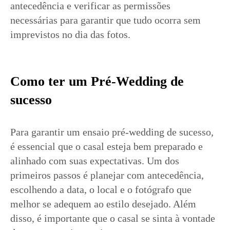
antecedência e verificar as permissões
necessárias para garantir que tudo ocorra sem
imprevistos no dia das fotos.
Como ter um Pré-Wedding de
sucesso
Para garantir um ensaio pré-wedding de sucesso,
é essencial que o casal esteja bem preparado e
alinhado com suas expectativas. Um dos
primeiros passos é planejar com antecedência,
escolhendo a data, o local e o fotógrafo que
melhor se adequem ao estilo desejado. Além
disso, é importante que o casal se sinta à vontade