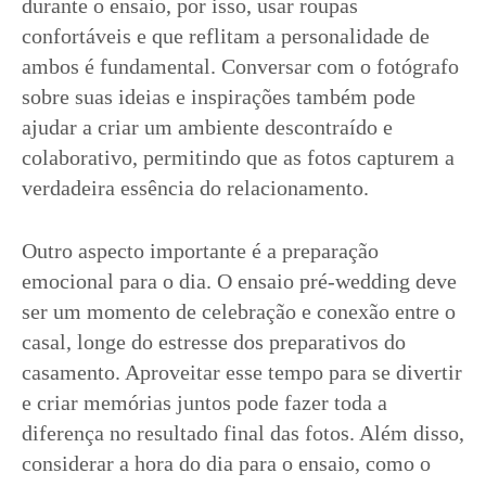
durante o ensaio, por isso, usar roupas
confortáveis e que reflitam a personalidade de
ambos é fundamental. Conversar com o fotógrafo
sobre suas ideias e inspirações também pode
ajudar a criar um ambiente descontraído e
colaborativo, permitindo que as fotos capturem a
verdadeira essência do relacionamento.
Outro aspecto importante é a preparação
emocional para o dia. O ensaio pré-wedding deve
ser um momento de celebração e conexão entre o
casal, longe do estresse dos preparativos do
casamento. Aproveitar esse tempo para se divertir
e criar memórias juntos pode fazer toda a
diferença no resultado final das fotos. Além disso,
considerar a hora do dia para o ensaio, como o