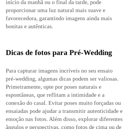
início da manhã ou o final da tarde, pode
proporcionar uma luz natural mais suave e
favorecedora, garantindo imagens ainda mais
bonitas e autênticas.
Dicas de fotos para Pré-Wedding
Para capturar imagens incríveis no seu ensaio
pré-wedding, algumas dicas podem ser valiosas.
Primeiramente, opte por poses naturais e
espontâneas, que reflitam a intimidade e a
conexão do casal. Evitar poses muito forçadas ou
ensaiadas pode ajudar a transmitir autenticidade e
emoção nas fotos. Além disso, explorar diferentes
ângulos e perspectivas, como fotos de cima ou de