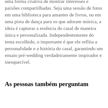
uma forma criativa de mostrar interesses e
paixões compartilhadas. Seja uma sessão de fotos
em uma biblioteca para amantes de livros, ou em
uma pista de dança para os que adoram música, a
ideia é capturar a essência do casal de maneira
única e personalizada. Independentemente do
tema escolhido, o importante é que ele reflita a
personalidade e a história do casal, garantindo um
ensaio pré-wedding verdadeiramente inspirador e
inesquecível.
As pessoas também perguntam