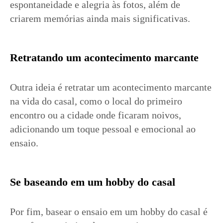
espontaneidade e alegria às fotos, além de
criarem memórias ainda mais significativas.
Retratando um acontecimento marcante
Outra ideia é retratar um acontecimento marcante
na vida do casal, como o local do primeiro
encontro ou a cidade onde ficaram noivos,
adicionando um toque pessoal e emocional ao
ensaio.
Se baseando em um hobby do casal
Por fim, basear o ensaio em um hobby do casal é