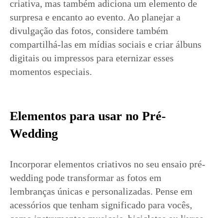
criativa, mas também adiciona um elemento de
surpresa e encanto ao evento. Ao planejar a
divulgação das fotos, considere também
compartilhá-las em mídias sociais e criar álbuns
digitais ou impressos para eternizar esses
momentos especiais.
Elementos para usar no Pré-
Wedding
Incorporar elementos criativos no seu ensaio pré-
wedding pode transformar as fotos em
lembranças únicas e personalizadas. Pense em
acessórios que tenham significado para vocês,