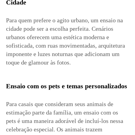
Cidade
Para quem prefere o agito urbano, um ensaio na
cidade pode ser a escolha perfeita. Cenários
urbanos oferecem uma estética moderna e
sofisticada, com ruas movimentadas, arquitetura
imponente e luzes noturnas que adicionam um
toque de glamour às fotos.
Ensaio com os pets e temas personalizados
Para casais que consideram seus animais de
estimação parte da família, um ensaio com os
pets é uma maneira adorável de incluí-los nessa
celebração especial. Os animais trazem