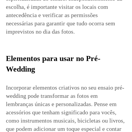
escolha, é importante visitar os locais com
antecedência e verificar as permissões
necessárias para garantir que tudo ocorra sem
imprevistos no dia das fotos.
Elementos para usar no Pré-
Wedding
Incorporar elementos criativos no seu ensaio pré-
wedding pode transformar as fotos em
lembranças únicas e personalizadas. Pense em
acessórios que tenham significado para vocês,
como instrumentos musicais, bicicletas ou livros,
que podem adicionar um toque especial e contar