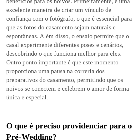
benefícios para os noivos. Primeiramente, é uma
excelente maneira de criar um vínculo de
confiança com o fotógrafo, o que é essencial para
que as fotos do casamento sejam naturais e
espontâneas. Além disso, o ensaio permite que o
casal experimente diferentes poses e cenários,
descobrindo o que funciona melhor para eles.
Outro ponto importante é que este momento
proporciona uma pausa na correria dos
preparativos do casamento, permitindo que os
noivos se conectem e celebrem o amor de forma
única e especial.
O que é preciso providenciar para o
Pré-Wedding?