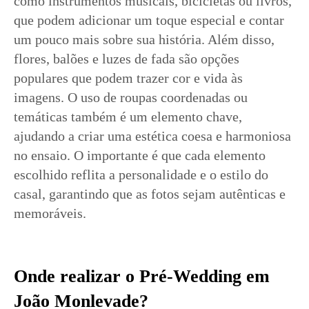
como instrumentos musicais, bicicletas ou livros,
que podem adicionar um toque especial e contar
um pouco mais sobre sua história. Além disso,
flores, balões e luzes de fada são opções
populares que podem trazer cor e vida às
imagens. O uso de roupas coordenadas ou
temáticas também é um elemento chave,
ajudando a criar uma estética coesa e harmoniosa
no ensaio. O importante é que cada elemento
escolhido reflita a personalidade e o estilo do
casal, garantindo que as fotos sejam autênticas e
memoráveis.
Onde realizar o Pré-Wedding em
João Monlevade?