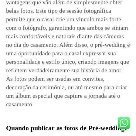
vantagens que vão além de simplesmente obter
belas fotos. Este tipo de sessão fotográfica
permite que o casal crie um vínculo mais forte
com o fotógrafo, garantindo que ambos se sintam
mais confortáveis e naturais diante das câmeras
no dia do casamento. Além disso, o pré-wedding é
uma oportunidade para o casal expressar sua
personalidade e estilo único, criando imagens que
refletem verdadeiramente sua história de amor.
As fotos podem ser usadas em convites,
decoração da cerimônia, ou até mesmo para criar
um álbum especial que capture a jornada até o
casamento.
Quando publicar as fotos de Pré-wedding?