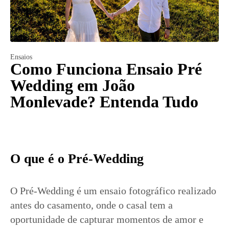
Ensaios
Como Funciona Ensaio Pré
Wedding em João
Monlevade? Entenda Tudo
O que é o Pré-Wedding
O Pré-Wedding é um ensaio fotográfico realizado
antes do casamento, onde o casal tem a
oportunidade de capturar momentos de amor e