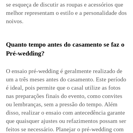
se esqueça de discutir as roupas e acessórios que
melhor representam o estilo e a personalidade dos
noivos.
Quanto tempo antes do casamento se faz o
Pré-wedding?
O ensaio pré-wedding é geralmente realizado de
um a três meses antes do casamento. Este período
é ideal, pois permite que o casal utilize as fotos
nas preparações finais do evento, como convites
ou lembranças, sem a pressão do tempo. Além
disso, realizar o ensaio com antecedência garante
que quaisquer ajustes ou refazimentos possam ser
feitos se necessário. Planejar o pré-wedding com