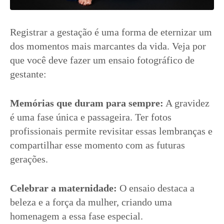
Registrar a gestação é uma forma de eternizar um
dos momentos mais marcantes da vida. Veja por
que você deve fazer um ensaio fotográfico de
gestante:
Memórias que duram para sempre:
A gravidez
é uma fase única e passageira. Ter fotos
profissionais permite revisitar essas lembranças e
compartilhar esse momento com as futuras
gerações.
Celebrar a maternidade:
O ensaio destaca a
beleza e a força da mulher, criando uma
homenagem a essa fase especial.