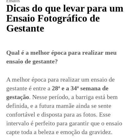
Ensaios
Dicas do que levar para um
Ensaio Fotográfico de
Gestante
Qual é a melhor época para realizar meu
ensaio de gestante?
A melhor época para realizar um ensaio de
gestante é entre a
28ª e a 34ª semana de
gestação
. Nesse período, a barriga está bem
definida, e a futura mamãe ainda se sente
confortável e disposta para as fotos. Esse
intervalo é perfeito para garantir que o ensaio
capte toda a beleza e emoção da gravidez.