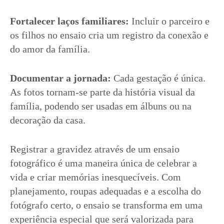
Fortalecer laços familiares:
Incluir o parceiro e
os filhos no ensaio cria um registro da conexão e
do amor da família.
Documentar a jornada:
Cada gestação é única.
As fotos tornam-se parte da história visual da
família, podendo ser usadas em álbuns ou na
decoração da casa.
Registrar a gravidez através de um ensaio
fotográfico é uma maneira única de celebrar a
vida e criar memórias inesquecíveis. Com
planejamento, roupas adequadas e a escolha do
fotógrafo certo, o ensaio se transforma em uma
experiência especial que será valorizada para