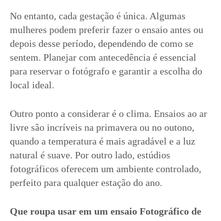
No entanto, cada gestação é única. Algumas
mulheres podem preferir fazer o ensaio antes ou
depois desse período, dependendo de como se
sentem. Planejar com antecedência é essencial
para reservar o fotógrafo e garantir a escolha do
local ideal.
Outro ponto a considerar é o clima. Ensaios ao ar
livre são incríveis na primavera ou no outono,
quando a temperatura é mais agradável e a luz
natural é suave. Por outro lado, estúdios
fotográficos oferecem um ambiente controlado,
perfeito para qualquer estação do ano.
Que roupa usar em um ensaio Fotográfico de