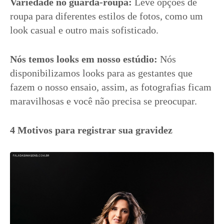
Variedade no guarda-roupa:
Leve opções de
roupa para diferentes estilos de fotos, como um
look casual e outro mais sofisticado.
Nós temos looks em nosso estúdio:
Nós
disponibilizamos looks para as gestantes que
fazem o nosso ensaio, assim, as fotografias ficam
maravilhosas e você não precisa se preocupar.
4 Motivos para registrar sua gravidez