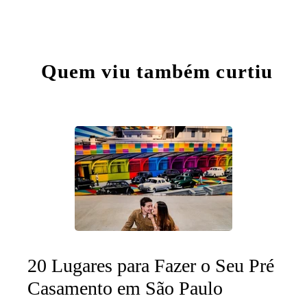
Quem viu também curtiu
20 Lugares para Fazer o Seu Pré
Casamento em São Paulo