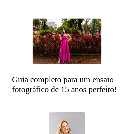
Guia completo para um ensaio
fotográfico de 15 anos perfeito!