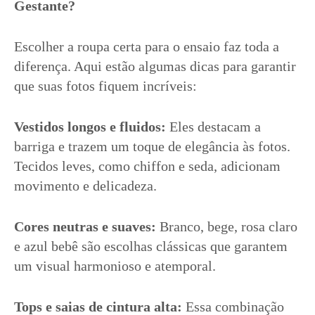
Gestante?
Escolher a roupa certa para o ensaio faz toda a
diferença. Aqui estão algumas dicas para garantir
que suas fotos fiquem incríveis:
Vestidos longos e fluidos:
Eles destacam a
barriga e trazem um toque de elegância às fotos.
Tecidos leves, como chiffon e seda, adicionam
movimento e delicadeza.
Cores neutras e suaves:
Branco, bege, rosa claro
e azul bebê são escolhas clássicas que garantem
um visual harmonioso e atemporal.
Tops e saias de cintura alta:
Essa combinação