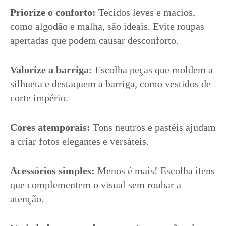
Priorize o conforto:
Tecidos leves e macios,
como algodão e malha, são ideais. Evite roupas
apertadas que podem causar desconforto.
Valorize a barriga:
Escolha peças que moldem a
silhueta e destaquem a barriga, como vestidos de
corte império.
Cores atemporais:
Tons neutros e pastéis ajudam
a criar fotos elegantes e versáteis.
Acessórios simples:
Menos é mais! Escolha itens
que complementem o visual sem roubar a
atenção.