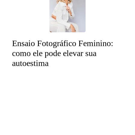
Ensaio Fotográfico Feminino:
como ele pode elevar sua
autoestima