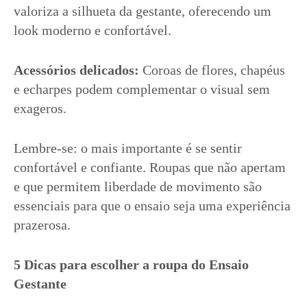
valoriza a silhueta da gestante, oferecendo um
look moderno e confortável.
Acessórios delicados:
Coroas de flores, chapéus
e echarpes podem complementar o visual sem
exageros.
Lembre-se: o mais importante é se sentir
confortável e confiante. Roupas que não apertam
e que permitem liberdade de movimento são
essenciais para que o ensaio seja uma experiência
prazerosa.
5 Dicas para escolher a roupa do Ensaio
Gestante