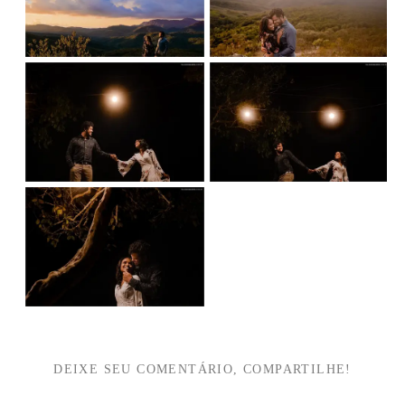
DEIXE SEU COMENTÁRIO, COMPARTILHE!