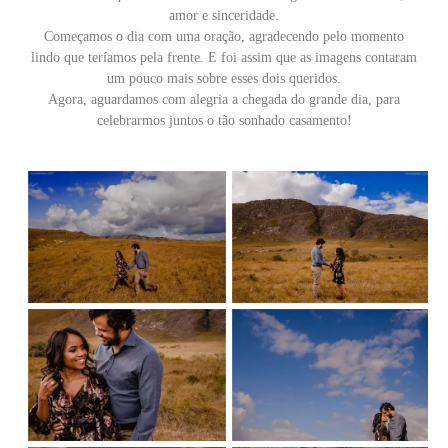
amor e sinceridade.
Começamos o dia com uma oração, agradecendo pelo momento
lindo que teríamos pela frente. E foi assim que as imagens contaram
um pouco mais sobre esses dois queridos.
Agora, aguardamos com alegria a chegada do grande dia, para
celebrarmos juntos o tão sonhado casamento!