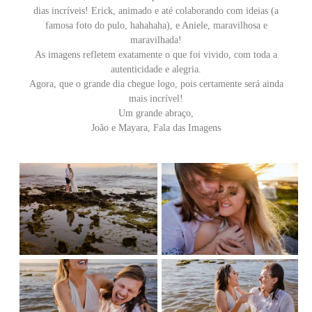
dias incríveis! Erick, animado e até colaborando com ideias (a
famosa foto do pulo, hahahaha), e Aniele, maravilhosa e
maravilhada!
As imagens refletem exatamente o que foi vivido, com toda a
autenticidade e alegria.
Agora, que o grande dia chegue logo, pois certamente será ainda
mais incrível!
Um grande abraço,
João e Mayara, Fala das Imagens