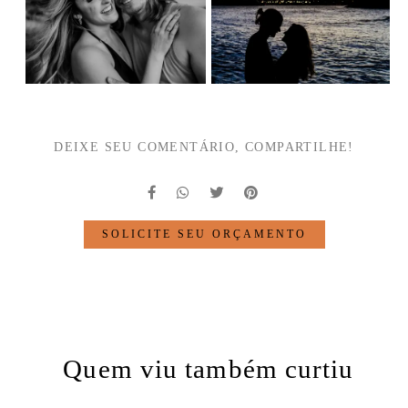
DEIXE SEU COMENTÁRIO, COMPARTILHE!
SOLICITE SEU ORÇAMENTO
Quem viu também curtiu