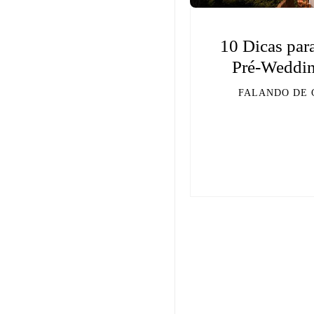
10 Dicas par
Pré-Weddin
FALANDO DE