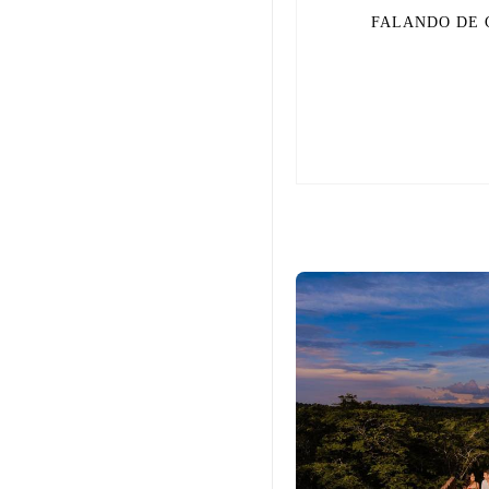
FALANDO DE