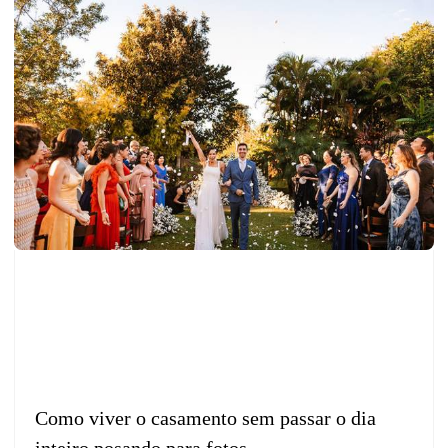
Como viver o casamento sem passar o dia
inteiro posando para fotos