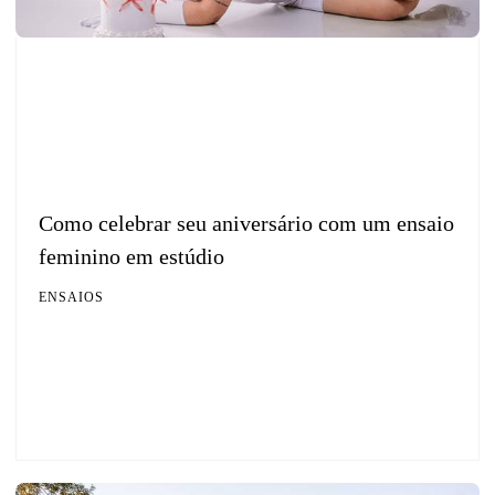
Como celebrar seu aniversário com um ensaio
feminino em estúdio
ENSAIOS