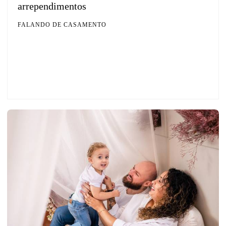
arrependimentos
FALANDO DE CASAMENTO