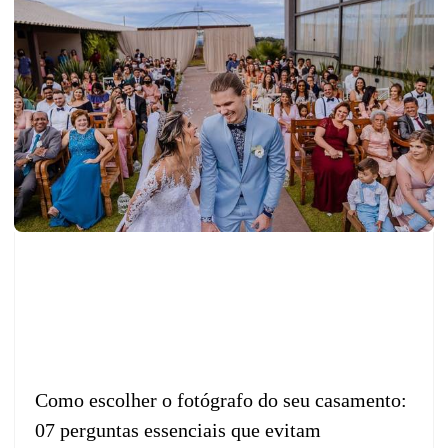
Como escolher o fotógrafo do seu casamento:
07 perguntas essenciais que evitam