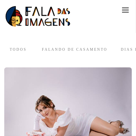
TODOS
FALANDO DE CASAMENTO
DIAS 