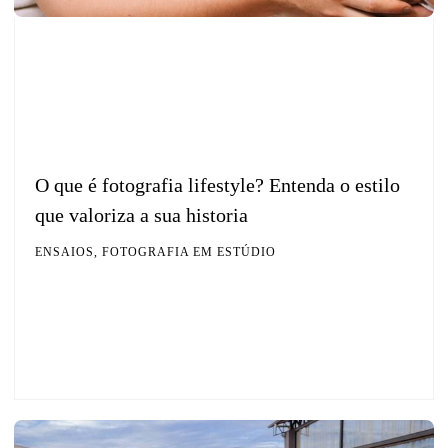
O que é fotografia lifestyle? Entenda o estilo
que valoriza a sua historia
ENSAIOS, FOTOGRAFIA EM ESTÚDIO