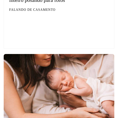
FALANDO DE CASAMENTO