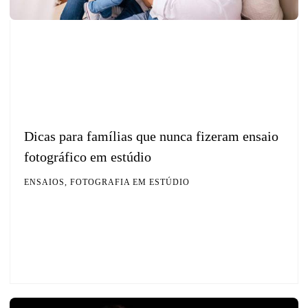
Dicas para famílias que nunca fizeram ensaio
fotográfico em estúdio
ENSAIOS, FOTOGRAFIA EM ESTÚDIO