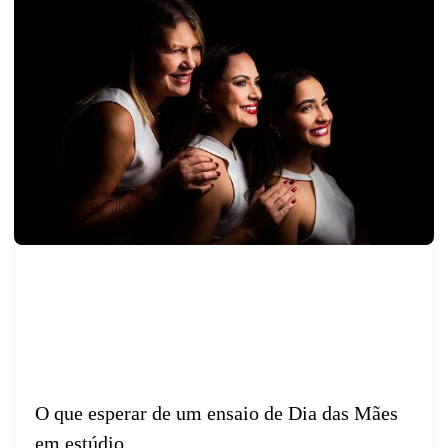
O que esperar de um ensaio de Dia das Mães
em estúdio