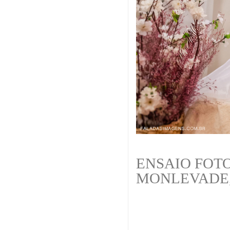
ENSAIO FOTO
MONLEVADE,