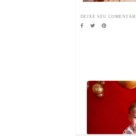
DEIXE SEU COMENTÁR