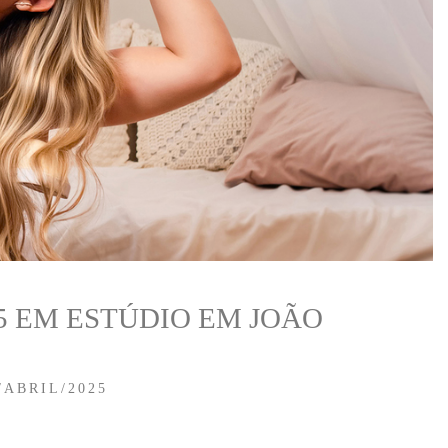
5 EM ESTÚDIO EM JOÃO
/ABRIL/2025