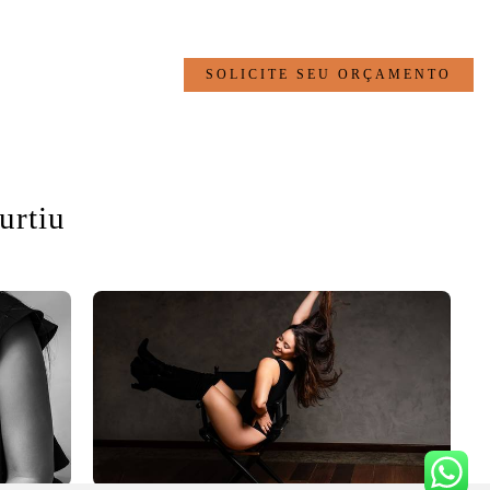
SOLICITE SEU ORÇAMENTO
urtiu