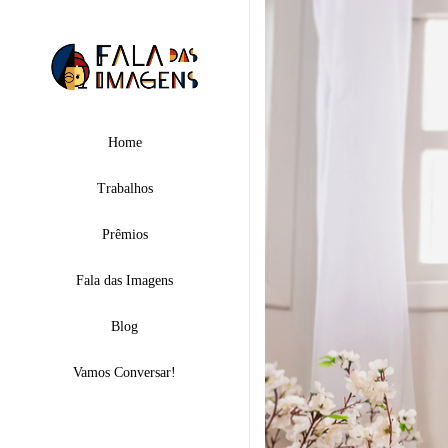
Home
Trabalhos
Prêmios
Fala das Imagens
Blog
Vamos Conversar!