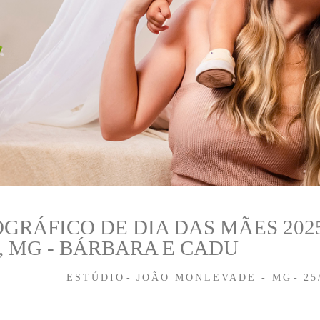
GRÁFICO DE DIA DAS MÃES 202
 MG - BÁRBARA E CADU
ESTÚDIO
JOÃO MONLEVADE - MG
25