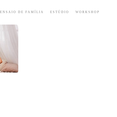
ENSAIO DE FAMÍLIA
ESTÚDIO
WORKSHOP