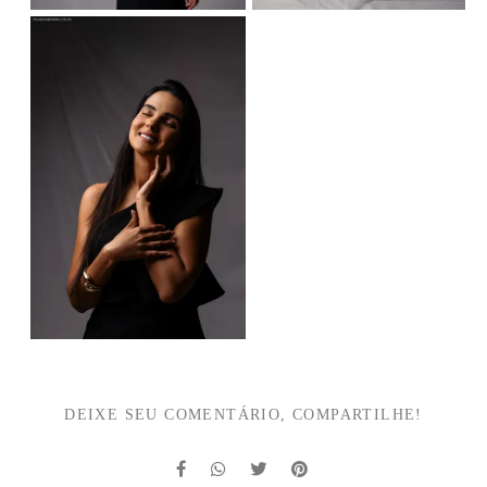
DEIXE SEU COMENTÁRIO, COMPARTILHE!