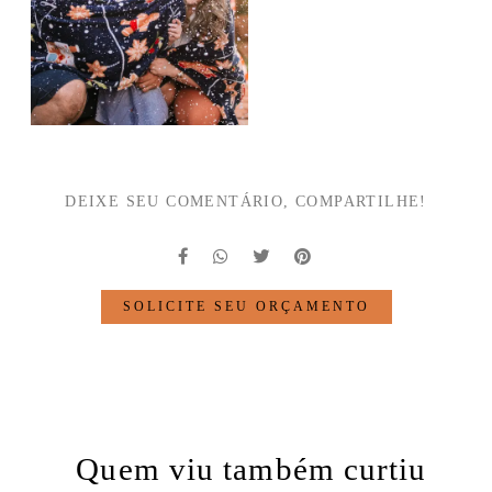
DEIXE SEU COMENTÁRIO, COMPARTILHE!
SOLICITE SEU ORÇAMENTO
Quem viu também curtiu