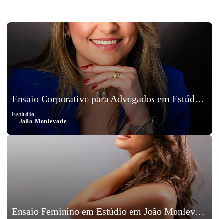
Ensaio Corporativo para Advogados em Estúdio em João Monlevade - Larissa
Estúdio
João Monlevade
Ensaio Feminino em Estúdio em João Monlevade - Lara